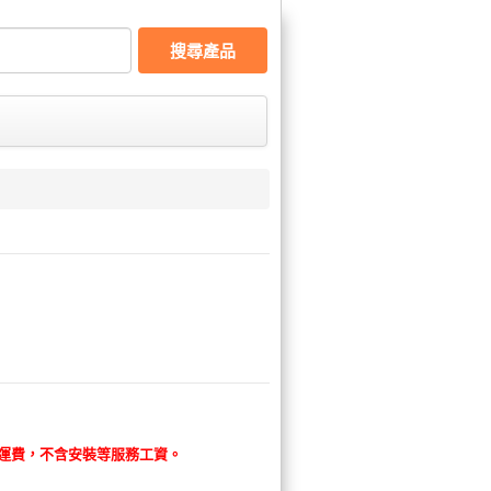
搜尋產品
含運費，不含安裝等服務工資。