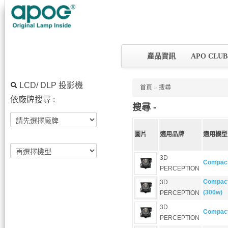
產品資訊
APO CLU
LCD/ DLP 投影機
首頁
»
搜尋
依廠牌搜尋 :
搜尋 -
圖片
適用品牌
適用機型
3D
Compac
PERCEPTION
Compac
3D
(300w)
PERCEPTION
3D
Compac
PERCEPTION